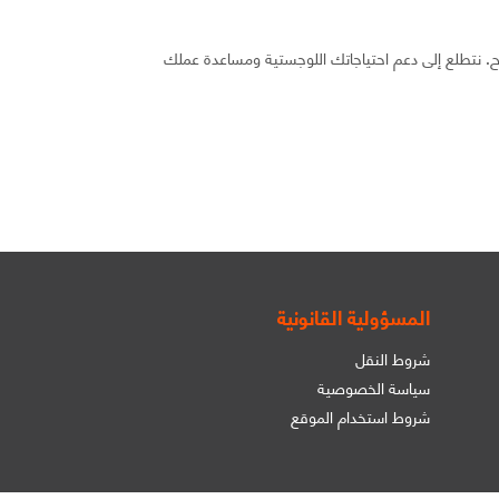
نتطلع إلى دعم احتياجاتك اللوجستية ومساعدة عملك
المسؤولية القانونية
شروط النقل
سياسة الخصوصية
شروط استخدام الموقع