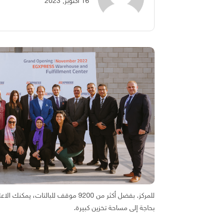
للمركز. بفضل أكثر من 9200 موقف ل
بحاجة إلى مساحة تخزين كبيرة.