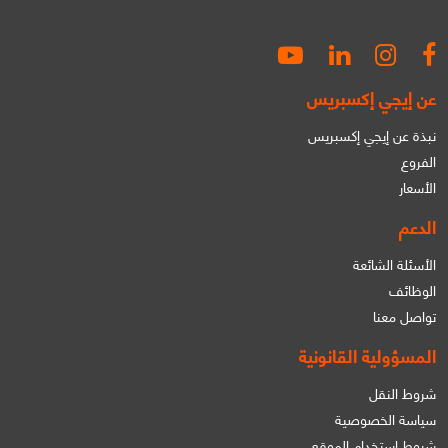
عن إيجي إكسبريس
نبذة عن إيجي إكسبريس
الفروع
الأسعار
الدعم
الأسئلة الشائعة
الوظائف
تواصل معنا
المسؤولية القانونية
شروط النقل
سياسة الخصوصية
شروط استخدام الموقع