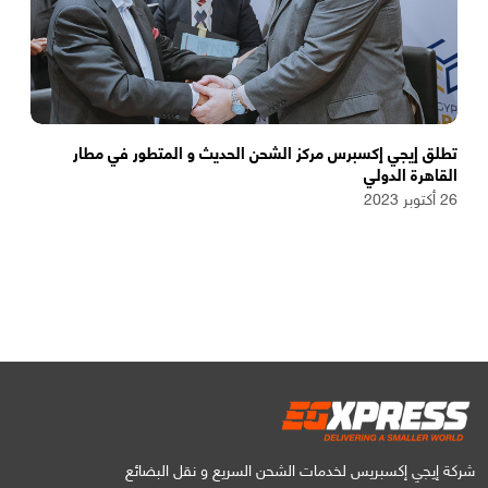
تطلق إيجي إكسبرس مركز الشحن الحديث و المتطور في مطار
القاهرة الدولي
26 أكتوبر 2023
شركة إيجي إكسبريس لخدمات الشحن السريع و نقل البضائع