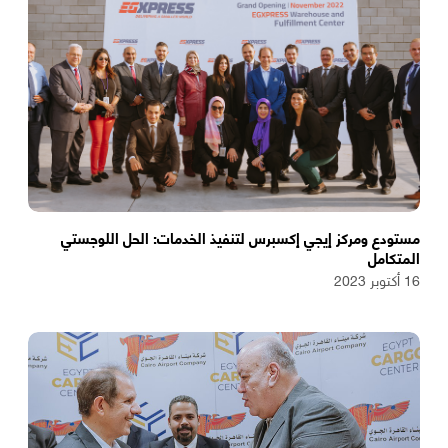
مستودع ومركز إيجي إكسبرس لتنفيذ الخدمات: الحل اللوجستي
المتكامل
16 أكتوبر 2023