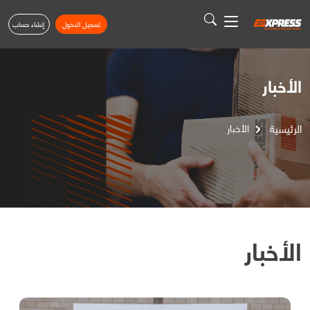
تسجيل الدخول
إنشاء حساب
الأخبار
الرئيسية
الأخبار
الأخبار