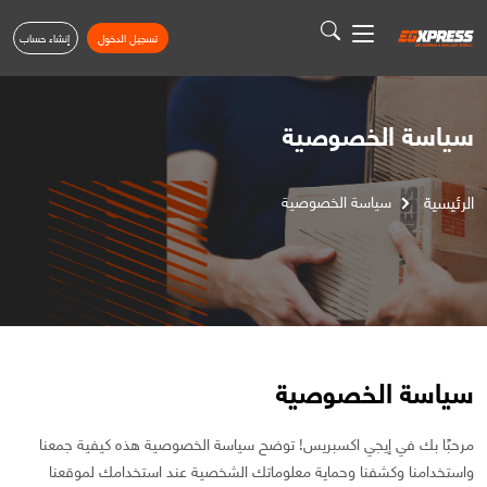
تسجيل الدخول
إنشاء حساب
سياسة الخصوصية
الرئيسية
سياسة الخصوصية
سياسة الخصوصية
مرحبًا بك في إيجي اكسبريس! توضح سياسة الخصوصية هذه كيفية جمعنا
واستخدامنا وكشفنا وحماية معلوماتك الشخصية عند استخدامك لموقعنا