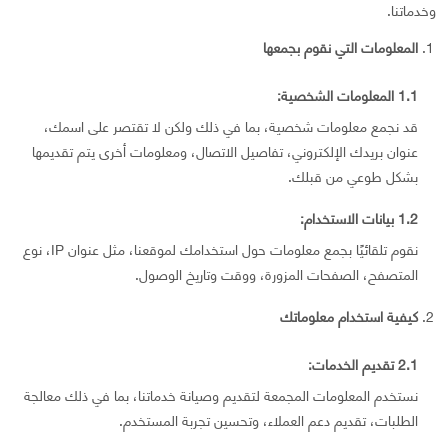
وخدماتنا.
المعلومات التي نقوم بجمعها
1.1 المعلومات الشخصية:
قد نجمع معلومات شخصية، بما في ذلك ولكن لا تقتصر على اسمك،
عنوان بريدك الإلكتروني، تفاصيل الاتصال، ومعلومات أخرى يتم تقديمها
بشكل طوعي من قبلك.
1.2 بيانات الاستخدام:
نقوم تلقائيًا بجمع معلومات حول استخدامك لموقعنا، مثل عنوان IP، نوع
المتصفح، الصفحات المزورة، ووقت وتاريخ الوصول.
كيفية استخدام معلوماتك
2.1 تقديم الخدمات:
نستخدم المعلومات المجمعة لتقديم وصيانة خدماتنا، بما في ذلك معالجة
الطلبات، تقديم دعم العملاء، وتحسين تجربة المستخدم.